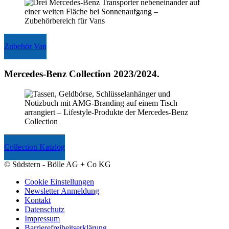
Zubehör Van
Mercedes-Benz Collection 2023/2024.
Collection Katalog
© Südstern - Bölle AG + Co KG
Cookie Einstellungen
Newsletter Anmeldung
Kontakt
Datenschutz
Impressum
Barrierefreiheitserklärung