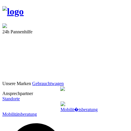
24h Pannenhilfe
Unsere Marken
Gebrauchtwagen
Ansprechpartner
Standorte
Mobilitätsberatung