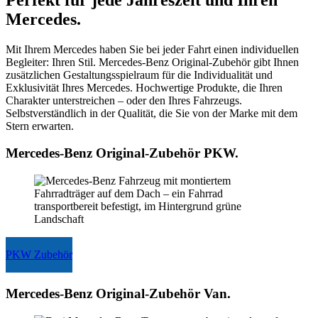
karriere.suedstern-boelle.de
Mercedes.
Mit Ihrem Mercedes haben Sie bei jeder Fahrt einen individuellen
Begleiter: Ihren Stil. Mercedes-Benz Original-Zubehör gibt Ihnen
zusätzlichen Gestaltungsspielraum für die Individualität und
Exklusivität Ihres Mercedes. Hochwertige Produkte, die Ihren
Charakter unterstreichen – oder den Ihres Fahrzeugs.
Selbstverständlich in der Qualität, die Sie von der Marke mit dem
Stern erwarten.
Mercedes-Benz Original-Zubehör PKW.
PKW Zubehör
Mercedes-Benz Original-Zubehör Van.