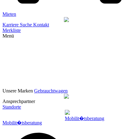
Mieten
Karriere
Suche
Kontakt
Merkliste
Menü
Unsere Marken
Gebrauchtwagen
Ansprechpartner
Standorte
Mobilit�tsberatung