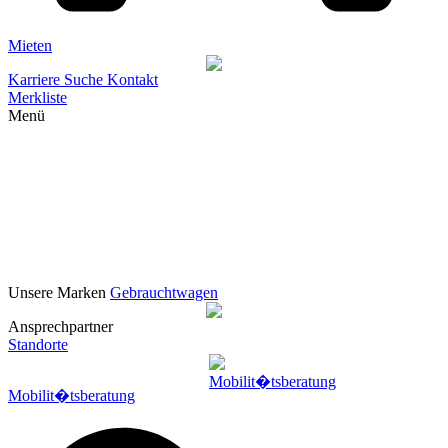
Mieten
Karriere
Suche
Kontakt
Merkliste
Menü
Unsere Marken
Gebrauchtwagen
Ansprechpartner
Standorte
Mobilit�tsberatung