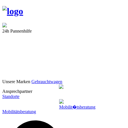
24h Pannenhilfe
Unsere Marken
Gebrauchtwagen
Ansprechpartner
Standorte
Mobilitätsberatung