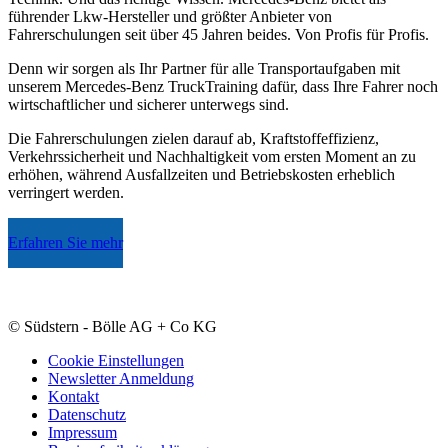
führender Lkw-Hersteller und größter Anbieter von
Fahrerschulungen seit über 45 Jahren beides. Von Profis für Profis.
Denn wir sorgen als Ihr Partner für alle Transportaufgaben mit
unserem Mercedes-Benz TruckTraining dafür, dass Ihre Fahrer noch
wirtschaftlicher und sicherer unterwegs sind.
Die Fahrerschulungen zielen darauf ab, Kraftstoffeffizienz,
Verkehrssicherheit und Nachhaltigkeit vom ersten Moment an zu
erhöhen, während Ausfallzeiten und Betriebskosten erheblich
verringert werden.
Erfahren Sie mehr
© Südstern - Bölle AG + Co KG
Cookie Einstellungen
Newsletter Anmeldung
Kontakt
Datenschutz
Impressum