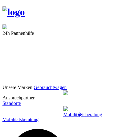
24h Pannenhilfe
Unsere Marken
Gebrauchtwagen
Ansprechpartner
Standorte
Mobilitätsberatung