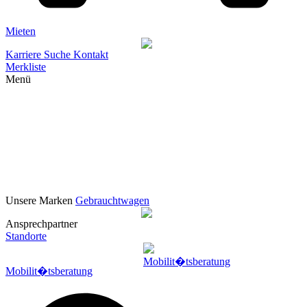
Mieten
Karriere
Suche
Kontakt
Merkliste
Menü
Unsere Marken
Gebrauchtwagen
Ansprechpartner
Standorte
Mobilit�tsberatung