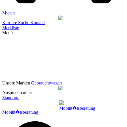
Mieten
Karriere
Suche
Kontakt
Merkliste
Menü
Unsere Marken
Gebrauchtwagen
Ansprechpartner
Standorte
Mobilit�tsberatung