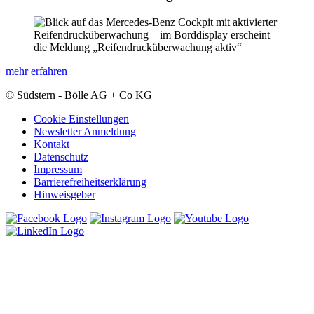
mehr erfahren
© Südstern - Bölle AG + Co KG
Cookie Einstellungen
Newsletter Anmeldung
Kontakt
Datenschutz
Impressum
Barrierefreiheitserklärung
Hinweisgeber