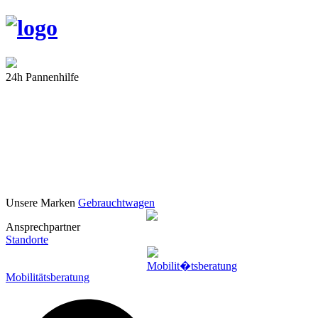
24h Pannenhilfe
Unsere Marken
Gebrauchtwagen
Ansprechpartner
Standorte
Mobilitätsberatung