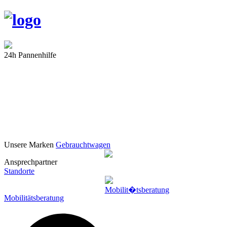
24h Pannenhilfe
Unsere Marken
Gebrauchtwagen
Ansprechpartner
Standorte
Mobilitätsberatung