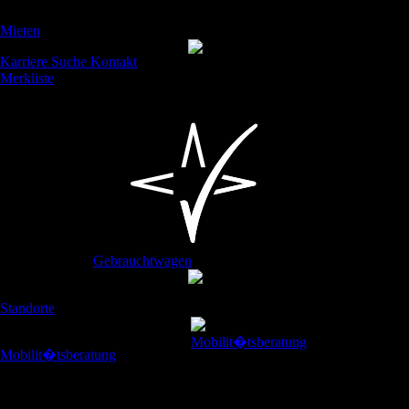
Mieten
Karriere
Suche
Kontakt
Merkliste
Menü
Unsere Marken
Gebrauchtwagen
Ansprechpartner
Standorte
Mobilit�tsberatung