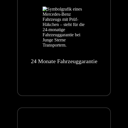
24 Monate Fahrzeuggarantie