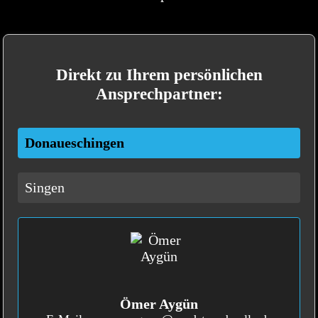
Direkt zu Ihrem persönlichen
Ansprechpartner:
Donaueschingen
Singen
Ömer Aygün