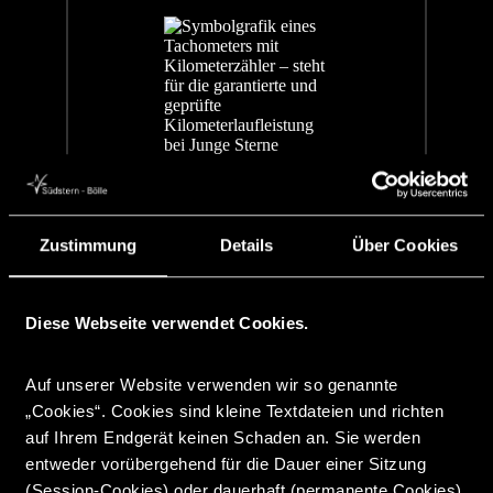
Geprüfte Kilometerlaufleistung
Zustimmung
Details
Über Cookies
Diese Webseite verwendet Cookies.
Auf unserer Website verwenden wir so genannte
„Cookies“. Cookies sind kleine Textdateien und richten
auf Ihrem Endgerät keinen Schaden an. Sie werden
entweder vorübergehend für die Dauer einer Sitzung
(Session-Cookies) oder dauerhaft (permanente Cookies)