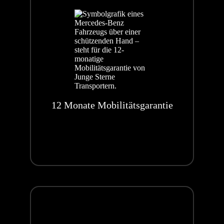
12 Monate Mobilitätsgarantie