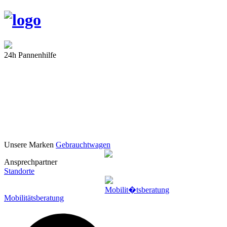
24h Pannenhilfe
Unsere Marken
Gebrauchtwagen
Ansprechpartner
Standorte
Mobilitätsberatung