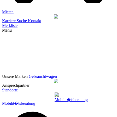
Mieten
Karriere
Suche
Kontakt
Merkliste
Menü
Unsere Marken
Gebrauchtwagen
Ansprechpartner
Standorte
Mobilit�tsberatung