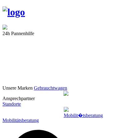
24h Pannenhilfe
Unsere Marken
Gebrauchtwagen
Ansprechpartner
Standorte
Mobilitätsberatung