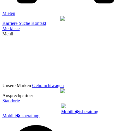
Mieten
Karriere
Suche
Kontakt
Merkliste
Menü
Unsere Marken
Gebrauchtwagen
Ansprechpartner
Standorte
Mobilit�tsberatung