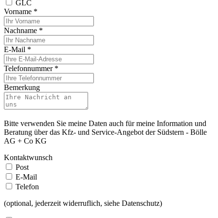
GLC
Vorname
*
Nachname
*
E-Mail
*
Telefonnummer
*
Bemerkung
Bitte verwenden Sie meine Daten auch für meine Information und
Beratung über das Kfz- und Service-Angebot der Südstern - Bölle
AG + Co KG
Kontaktwunsch
Post
E-Mail
Telefon
(optional, jederzeit widerruflich, siehe Datenschutz)