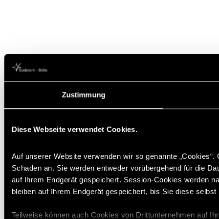
Zustimmung
Diese Webseite verwendet Cookies.
Auf unserer Website verwenden wir so genannte „Cookies“. C
Schaden an. Sie werden entweder vorübergehend für die Dau
auf Ihrem Endgerät gespeichert. Session-Cookies werden n
bleiben auf Ihrem Endgerät gespeichert, bis Sie diese selbs
Teilweise können auch Cookies von Drittunternehmen auf Ih