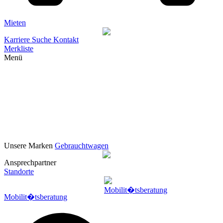
Mieten
Karriere
Suche
Kontakt
Merkliste
Menü
Unsere Marken
Gebrauchtwagen
Ansprechpartner
Standorte
Mobilit�tsberatung