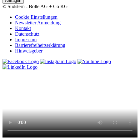
Anfragen
© Südstern - Bölle AG + Co KG
Cookie Einstellungen
Newsletter Anmeldung
Kontakt
Datenschutz
Impressum
Barrierefreiheitserklärung
Hinweisgeber