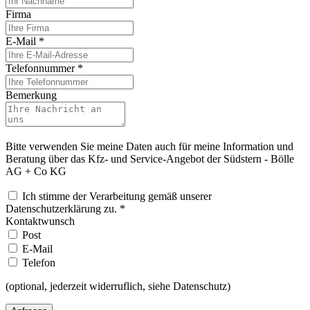
Firma
E-Mail
*
Telefonnummer
*
Bemerkung
Bitte verwenden Sie meine Daten auch für meine Information und
Beratung über das Kfz- und Service-Angebot der Südstern - Bölle
AG + Co KG
Ich stimme der Verarbeitung gemäß unserer
Datenschutzerklärung zu.
*
Kontaktwunsch
Post
E-Mail
Telefon
(optional, jederzeit widerruflich, siehe Datenschutz)