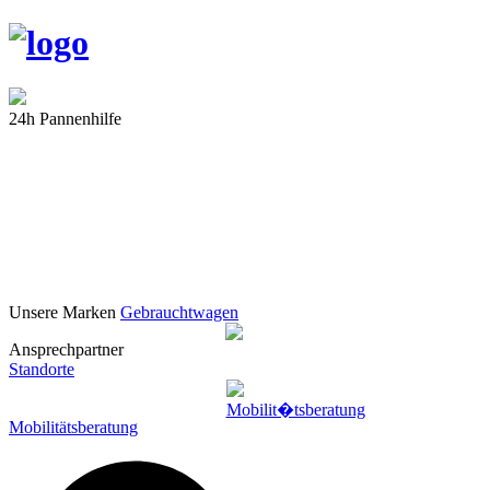
24h Pannenhilfe
Unsere Marken
Gebrauchtwagen
Ansprechpartner
Standorte
Mobilitätsberatung